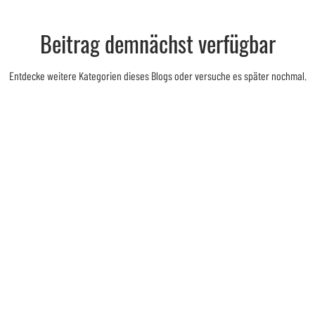
Beitrag demnächst verfügbar
Entdecke weitere Kategorien dieses Blogs oder versuche es später nochmal.