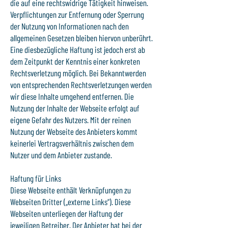
die auf eine rechtswidrige Tätigkeit hinweisen.
Verpflichtungen zur Entfernung oder Sperrung
der Nutzung von Informationen nach den
allgemeinen Gesetzen bleiben hiervon unberührt.
Eine diesbezügliche Haftung ist jedoch erst ab
dem Zeitpunkt der Kenntnis einer konkreten
Rechtsverletzung möglich. Bei Bekanntwerden
von entsprechenden Rechtsverletzungen werden
wir diese Inhalte umgehend entfernen. Die
Nutzung der Inhalte der Webseite erfolgt auf
eigene Gefahr des Nutzers. Mit der reinen
Nutzung der Webseite des Anbieters kommt
keinerlei Vertragsverhältnis zwischen dem
Nutzer und dem Anbieter zustande.
Haftung für Links
Diese Webseite enthält Verknüpfungen zu
Webseiten Dritter („externe Links“). Diese
Webseiten unterliegen der Haftung der
jeweiligen Betreiber. Der Anbieter hat bei der