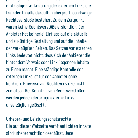
erstmaligen Verknüpfung der externen Links die
fremden Inhalte daraufhin überprüft, ob etwaige
Rechtsverstöße bestehen. Zu dem Zeitpunkt
waren keine Rechtsverstöße ersichtlich. Der
Anbieter hat keinerlei Einfluss auf die aktuelle
und zukünftige Gestaltung und auf die Inhalte
der verknüpften Seiten. Das Setzen von externen
Links bedeutet nicht, dass sich der Anbieter die
hinter dem Verweis oder Link liegenden Inhalte
zu Eigen macht. Eine ständige Kontrolle der
externen Links ist für den Anbieter ohne
konkrete Hinweise auf Rechtsverstöße nicht
zumutbar. Bei Kenntnis von Rechtsverstößen
werden jedoch derartige externe Links
unverzüglich gelöscht.
Urheber- und Leistungsschutzrechte
Die auf dieser Webseite veröffentlichten Inhalte
sind urheberrechtlich geschützt. Jede