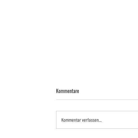
Kommentare
Kommentar verfassen...