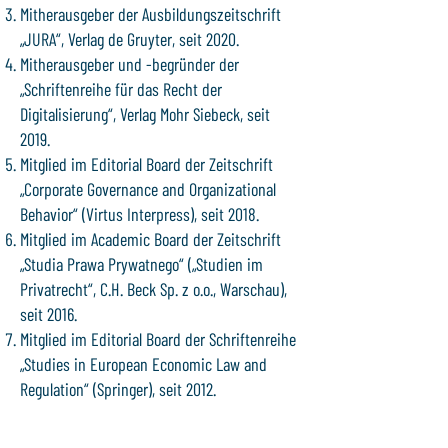
Mitherausgeber der Ausbildungszeitschrift
„JURA“, Verlag de Gruyter, seit 2020.
Mitherausgeber und -begründer der
„Schriftenreihe für das Recht der
Digitalisierung“, Verlag Mohr Siebeck, seit
2019.
Mitglied im Editorial Board der Zeitschrift
„Corporate Governance and Organizational
Behavior“ (Virtus Interpress), seit 2018.
Mitglied im Academic Board der Zeitschrift
„Studia Prawa Prywatnego“ („Studien im
Privatrecht“, C.H. Beck Sp. z o.o., Warschau),
seit 2016.
Mitglied im Editorial Board der Schriftenreihe
„Studies in European Economic Law and
Regulation“ (Springer), seit 2012.