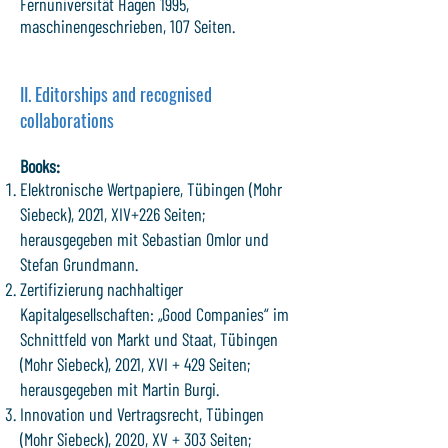
Fernuniversität Hagen 1995,
maschinengeschrieben, 107 Seiten.
II. Editorships and recognised
collaborations
Books:
Elektronische Wertpapiere, Tübingen (Mohr
Siebeck), 2021, XIV+226 Seiten;
herausgegeben mit Sebastian Omlor und
Stefan Grundmann.
Zertifizierung nachhaltiger
Kapitalgesellschaften: „Good Companies“ im
Schnittfeld von Markt und Staat, Tübingen
(Mohr Siebeck), 2021, XVI + 429 Seiten;
herausgegeben mit Martin Burgi.
Innovation und Vertragsrecht, Tübingen
(Mohr Siebeck), 2020, XV + 303 Seiten;