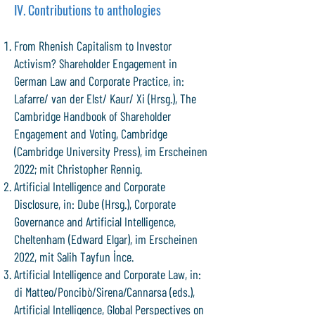
IV. Contributions to anthologies
From Rhenish Capitalism to Investor
Activism? Shareholder Engagement in
German Law and Corporate Practice, in:
Lafarre/ van der Elst/ Kaur/ Xi (Hrsg.), The
Cambridge Handbook of Shareholder
Engagement and Voting, Cambridge
(Cambridge University Press), im Erscheinen
2022; mit Christopher Rennig.
Artificial Intelligence and Corporate
Disclosure, in: Dube (Hrsg.), Corporate
Governance and Artificial Intelligence,
Cheltenham (Edward Elgar), im Erscheinen
2022, mit Salih Tayfun İnce.
Artificial Intelligence and Corporate Law, in:
di Matteo/Poncibò/Sirena/Cannarsa (eds.),
Artificial Intelligence, Global Perspectives on