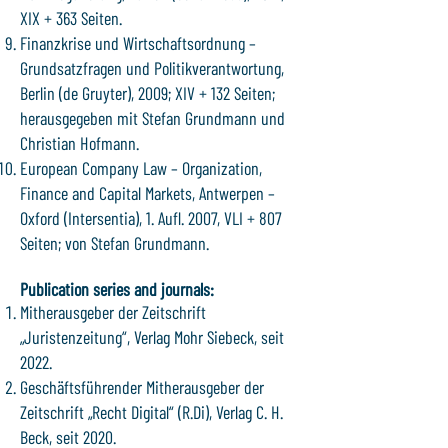
XIX + 363 Seiten.
Finanzkrise und Wirtschaftsordnung –
Grundsatzfragen und Politikverantwortung,
Berlin (de Gruyter), 2009; XIV + 132 Seiten;
herausgegeben mit Stefan Grundmann und
Christian Hofmann.
European Company Law – Organization,
Finance and Capital Markets, Antwerpen –
Oxford (Intersentia), 1. Aufl. 2007, VLI + 807
Seiten; von Stefan Grundmann.
Publication series and journals:
Mitherausgeber der Zeitschrift
„Juristenzeitung“, Verlag Mohr Siebeck, seit
2022.
Geschäftsführender Mitherausgeber der
Zeitschrift „Recht Digital“ (R.Di), Verlag C. H.
Beck, seit 2020.