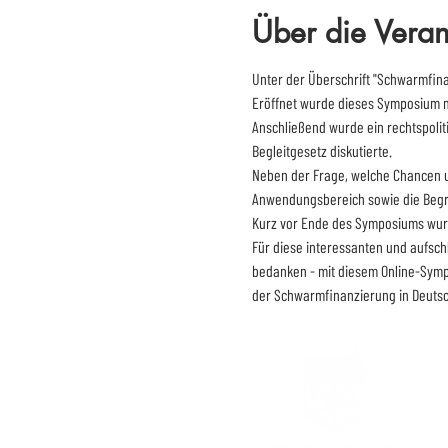
Über die Veran
Unter der Überschrift "Schwarmfin
Eröffnet wurde dieses Symposium mi
Anschließend wurde ein rechtspolit
Begleitgesetz diskutierte.
Neben der Frage, welche Chancen un
Anwendungsbereich sowie die Begr
Kurz vor Ende des Symposiums wurde
Für diese interessanten und aufsch
bedanken - mit diesem Online-Sympo
der Schwarmfinanzierung in Deutsc