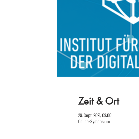
Zeit & Ort
29. Sept. 2021, 09:00
Online-Symposium