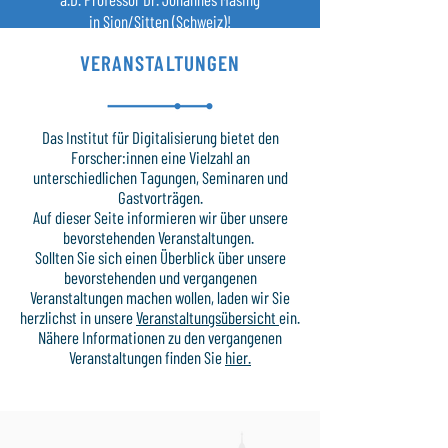
in Sion/Sitten (Schweiz)!
VERANSTALTUNGEN
Das Institut für Digitalisierung bietet den
Forscher:innen eine Vielzahl an
unterschiedlichen Tagungen, Seminaren und
Gastvorträgen.
Auf dieser Seite informieren wir über unsere
bevorstehenden Veranstaltungen.
Sollten Sie sich einen Überblick über unsere
bevorstehenden und vergangenen
Veranstaltungen machen wollen, laden wir Sie
herzlichst in unsere
Veranstaltungsübersicht
ein.
Nähere Informationen zu den vergangenen
Veranstaltungen finden Sie
hier.