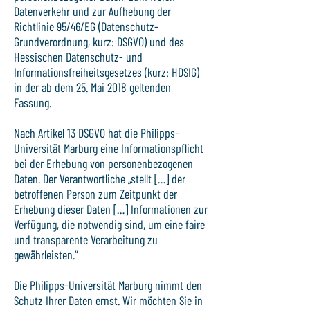
Datenverkehr und zur Aufhebung der
Richtlinie 95/46/EG (Datenschutz-
Grundverordnung, kurz: DSGVO) und des
Hessischen Datenschutz- und
Informationsfreiheitsgesetzes (kurz: HDSIG)
in der ab dem 25. Mai 2018 geltenden
Fassung.
Nach Artikel 13 DSGVO hat die Philipps-
Universität Marburg eine Informationspflicht
bei der Erhebung von personenbezogenen
Daten. Der Verantwortliche „stellt […] der
betroffenen Person zum Zeitpunkt der
Erhebung dieser Daten […] Informationen zur
Verfügung, die notwendig sind, um eine faire
und transparente Verarbeitung zu
gewährleisten.“
Die Philipps-Universität Marburg nimmt den
Schutz Ihrer Daten ernst. Wir möchten Sie in