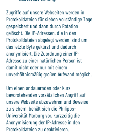
Zugriffe auf unsere Webseiten werden in
Protokolldateien für sieben vollständige Tage
gespeichert und dann durch Rotation
gelöscht. Die IP-Adressen, die in den
Protokolldateien abgelegt werden, sind um
das letzte Byte gekürzt und dadurch
anonymisiert. Die Zuordnung einer IP-
Adresse zu einer natürlichen Person ist
damit nicht oder nur mit einem
unverhältnismäßig großen Aufwand möglich.
Um einen andauernden oder kurz
bevorstehenden vorsätzlichen Angriff auf
unsere Webseite abzuwehren und Beweise
zu sichern, behält sich die Philipps-
Universität Marburg vor, kurzzeitig die
Anonymisierung der IP-Adresse in den
Protokolldateien zu deaktivieren.