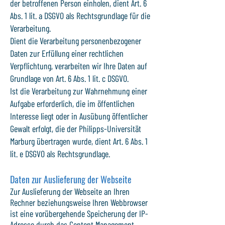
der betroffenen Person einholen, dient Art. 6
Abs. 1 lit. a DSGVO als Rechtsgrundlage für die
Verarbeitung.
Dient die Verarbeitung personenbezogener
Daten zur Erfüllung einer rechtlichen
Verpflichtung, verarbeiten wir Ihre Daten auf
Grundlage von Art. 6 Abs. 1 lit. c DSGVO.
Ist die Verarbeitung zur Wahrnehmung einer
Aufgabe erforderlich, die im öffentlichen
Interesse liegt oder in Ausübung öffentlicher
Gewalt erfolgt, die der Philipps-Universität
Marburg übertragen wurde, dient Art. 6 Abs. 1
lit. e DSGVO als Rechtsgrundlage.
Daten zur Auslieferung der Webseite
Zur Auslieferung der Webseite an Ihren
Rechner beziehungsweise Ihren Webbrowser
ist eine vorübergehende Speicherung der IP-
Adresse durch das Content Management