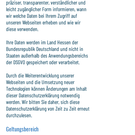
präziser, transparenter, verständlicher und
leicht zugänglicher Form informieren, wann
wir welche Daten bei Ihrem Zugriff auf
unseren Webseiten erheben und wie wir
diese verwenden.
Ihre Daten werden im Land Hessen der
Bundesrepublik Deutschland und nicht in
Staaten außerhalb des Anwendungsbereichs
der DSGVO gespeichert oder verarbeitet.
Durch die Weiterentwicklung unserer
Webseiten und die Umsetzung neuer
Technologien können Änderungen am Inhalt
dieser Datenschutzerklärung notwendig
werden. Wir bitten Sie daher, sich diese
Datenschutzerklärung von Zeit zu Zeit erneut
durchzulesen.
Geltungsbereich