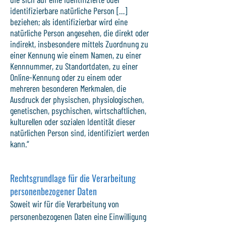
identifizierbare natürliche Person […]
beziehen; als identifizierbar wird eine
natürliche Person angesehen, die direkt oder
indirekt, insbesondere mittels Zuordnung zu
einer Kennung wie einem Namen, zu einer
Kennnummer, zu Standortdaten, zu einer
Online-Kennung oder zu einem oder
mehreren besonderen Merkmalen, die
Ausdruck der physischen, physiologischen,
genetischen, psychischen, wirtschaftlichen,
kulturellen oder sozialen Identität dieser
natürlichen Person sind, identifiziert werden
kann.“
Rechtsgrundlage für die Verarbeitung
personenbezogener Daten
Soweit wir für die Verarbeitung von
personenbezogenen Daten eine Einwilligung