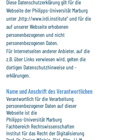
Diese Datenschutzerklärung gilt für die
Webseite der Philipps-Universität Marburg
unter „
http://www.irdi.institute
“ und für die
auf unserer Webseite erhobenen
personenbezogenen und nicht
personenbezogenen Daten.
Für Internetseiten anderer Anbieter, auf die
z.B. über Links verwiesen wird, gelten die
dortigen Datenschutzhinweise und -
erklärungen.
Name und Anschrift des Verantwortlichen
Verantwortlich für die Verarbeitung
personenbezogener Daten auf dieser
Webseite ist die
Philipps-Universität Marburg
Fachbereich Rechtswissenschaften
Institut für das Recht der Digitalisierung