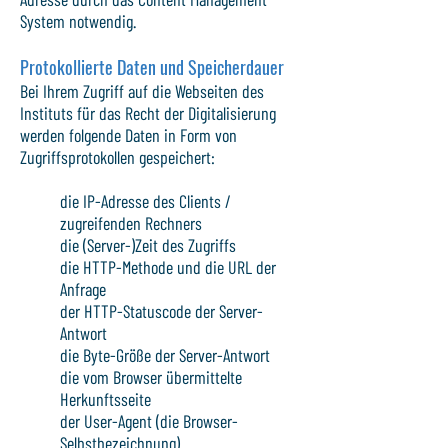
System notwendig.
Protokollierte Daten und Speicherdauer
Bei Ihrem Zugriff auf die Webseiten des
Instituts für das Recht der Digitalisierung
werden folgende Daten in Form von
Zugriffsprotokollen gespeichert:
die IP-Adresse des Clients /
zugreifenden Rechners
die (Server-)Zeit des Zugriffs
die HTTP-Methode und die URL der
Anfrage
der HTTP-Statuscode der Server-
Antwort
die Byte-Größe der Server-Antwort
die vom Browser übermittelte
Herkunftsseite
der User-Agent (die Browser-
Selbstbezeichnung)