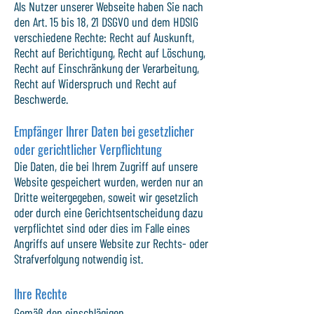
Als Nutzer unserer Webseite haben Sie nach
den Art. 15 bis 18, 21 DSGVO und dem HDSIG
verschiedene Rechte: Recht auf Auskunft,
Recht auf Berichtigung, Recht auf Löschung,
Recht auf Einschränkung der Verarbeitung,
Recht auf Widerspruch und Recht auf
Beschwerde.
Empfänger Ihrer Daten bei gesetzlicher
oder gerichtlicher Verpflichtung
Die Daten, die bei Ihrem Zugriff auf unsere
Website gespeichert wurden, werden nur an
Dritte weitergegeben, soweit wir gesetzlich
oder durch eine Gerichtsentscheidung dazu
verpflichtet sind oder dies im Falle eines
Angriffs auf unsere Website zur Rechts- oder
Strafverfolgung notwendig ist.
Ihre Rechte
Gemäß den einschlägigen