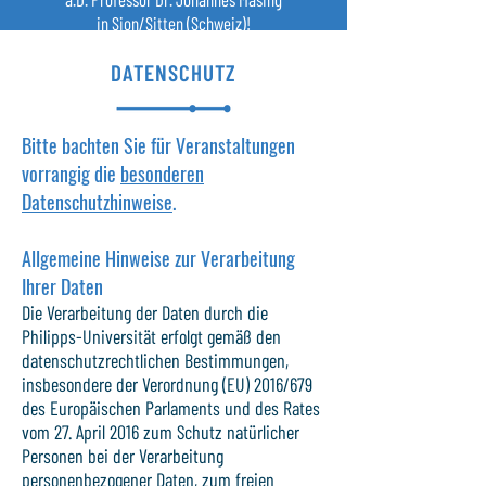
in Sion/Sitten (Schweiz)!
DATENSCHUTZ
Bitte bachten Sie für Veranstaltungen
vorrangig die
besonderen
Datenschutzhinweise
.
Allgemeine Hinweise zur Verarbeitung
Ihrer Daten
Die Verarbeitung der Daten durch die
Philipps-Universität erfolgt gemäß den
datenschutzrechtlichen Bestimmungen,
insbesondere der Verordnung (EU) 2016/679
des Europäischen Parlaments und des Rates
vom 27. April 2016 zum Schutz natürlicher
Personen bei der Verarbeitung
personenbezogener Daten, zum freien