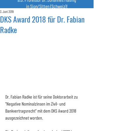
in Sion/Sitten (Schweiz)!
3. Juni 2019
DKS Award 2018 für Dr. Fabian
Radke
Dr. Fabian Radke ist für seine Doktorarbeit zu 
"Negative Nominalzinsen im Zivil- und 
Bankvertragsrecht" mit dem DKS Award 2018 
ausgezeichnet worden.