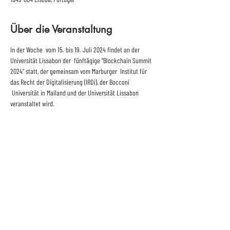
Über die Veranstaltung
In der Woche  vom 15. bis 19. Juli 2024 findet an der 
Universität Lissabon der  fünftägige "Blockchain Summit 
2024" statt, der gemeinsam vom Marburger  Institut für 
das Recht der Digitalisierung (IRDi), der Bocconi 
 Universität in Mailand und der Universität Lissabon 
veranstaltet wird.