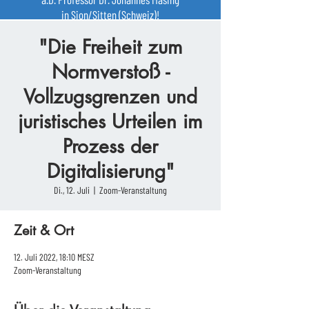
in Sion/Sitten (Schweiz)!
"Die Freiheit zum
Normverstoß -
Vollzugsgrenzen und
juristisches Urteilen im
Prozess der
Digitalisierung"
Di., 12. Juli
  |  
Zoom-Veranstaltung
Zeit & Ort
12. Juli 2022, 18:10 MESZ
Zoom-Veranstaltung