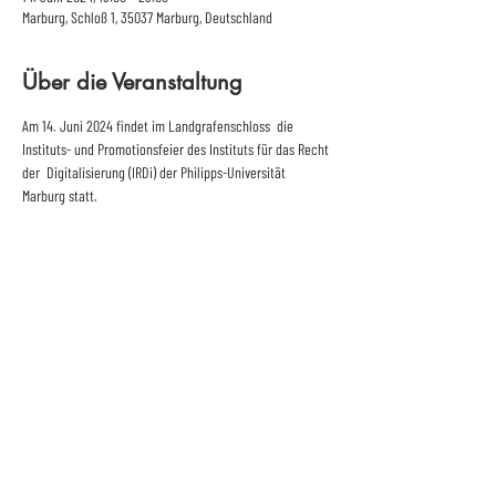
Marburg, Schloß 1, 35037 Marburg, Deutschland
Über die Veranstaltung
Am 14. Juni 2024 findet im Landgrafenschloss  die 
Instituts- und Promotionsfeier des Instituts für das Recht 
der  Digitalisierung (IRDi) der Philipps-Universität 
Marburg statt.