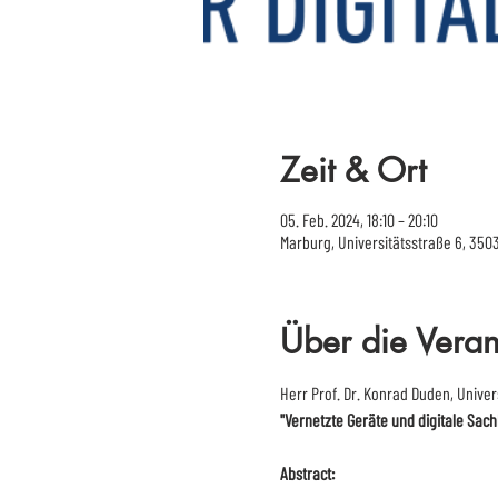
Zeit & Ort
05. Feb. 2024, 18:10 – 20:10
Marburg, Universitätsstraße 6, 350
Über die Veran
Herr Prof. Dr. Konrad Duden, Univer
"Vernetzte Geräte und digitale Sach
Abstract: