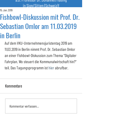
in Sion/Sitten (Schweiz)!
15. Jan. 2019
Fishbowl-Diskussion mit Prof. Dr.
Sebastian Omlor am 11.03.2019
in Berlin
Auf dem VKU-Unternehmensjuristentag 2019 am 
11.03.2019 in Berlin nimmt Prof. Dr. Sebastian Omlor 
an einer Fishbowl-Diskussion zum Thema "Digitaler 
Fahrplan. Wo steuert die Kommunalwirtschaft hin?" 
teil. Das Tagungsprogramm ist 
hier
 abrufbar.
Kommentare
Kommentar verfassen...