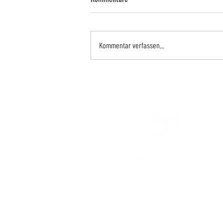
Kommentar verfassen...