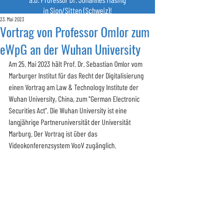
in Sion/Sitten (Schweiz)!
23. Mai 2023
Vortrag von Professor Omlor zum
eWpG an der Wuhan University
Am 25. Mai 2023 hält Prof. Dr. Sebastian Omlor vom 
Marburger Institut für das Recht der Digitalisierung 
einen Vortrag am Law & Technology Institute der 
Wuhan University, China, zum "German Electronic 
Securities Act". Die Wuhan University ist eine 
langjährige Partneruniversität der Universität 
Marburg. Der Vortrag ist über das 
Videokonferenzsystem VooV zugänglich.