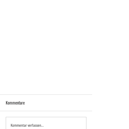
Kommentare
Kommentar verfassen...