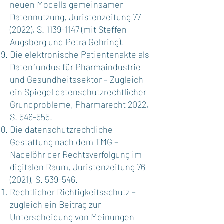
neuen Modells gemeinsamer
Datennutzung, Juristenzeitung 77
(2022), S.
1139-1147
(mit Steffen
Augsberg und Petra Gehring).
Die elektronische Patientenakte als
Datenfundus für Pharmaindustrie
und Gesundheitssektor – Zugleich
ein Spiegel datenschutzrechtlicher
Grundprobleme, Pharmarecht 2022,
S. 546-555.
Die datenschutzrechtliche
Gestattung nach dem TMG –
Nadelöhr der Rechtsverfolgung im
digitalen Raum, Juristenzeitung 76
(2021), S. 539-546.
Rechtlicher Richtigkeitsschutz –
zugleich ein Beitrag zur
Unterscheidung von Meinungen