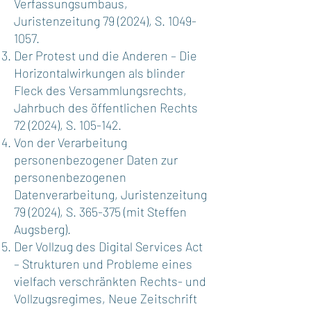
Verfassungsumbaus,
Juristenzeitung 79 (2024), S.
1049-
1057
.
Der Protest und die Anderen – Die
Horizontalwirkungen als blinder
Fleck des Versammlungsrechts,
Jahrbuch des öffentlichen Rechts
72 (2024), S. 105-142.
Von der Verarbeitung
personenbezogener Daten zur
personenbezogenen
Datenverarbeitung, Juristenzeitung
79 (2024), S. 365-375 (mit Steffen
Augsberg).
Der Vollzug des Digital Services Act
– Strukturen und Probleme eines
vielfach verschränkten Rechts- und
Vollzugsregimes, Neue Zeitschrift