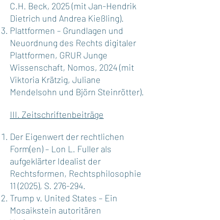
C.H. Beck, 2025 (mit Jan-Hendrik
Dietrich und Andrea Kießling).
Plattformen – Grundlagen und
Neuordnung des Rechts digitaler
Plattformen, GRUR Junge
Wissenschaft, Nomos, 2024 (mit
Viktoria Krätzig, Juliane
Mendelsohn und Björn Steinrötter).
III. Zeitschriftenbeiträge
Der Eigenwert der rechtlichen
Form(en) – Lon L. Fuller als
aufgeklärter Idealist der
Rechtsformen, Rechtsphilosophie
11 (2025), S. 276-294.
Trump v. United States – Ein
Mosaikstein autoritären