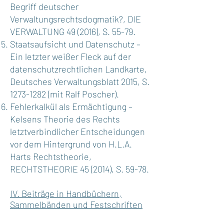
Begriff deutscher
Verwaltungsrechtsdogmatik?, DIE
VERWALTUNG 49 (2016), S. 55-79.
Staatsaufsicht und Datenschutz –
Ein letzter weißer Fleck auf der
datenschutzrechtlichen Landkarte,
Deutsches Verwaltungsblatt 2015, S.
1273-1282
(mit Ralf Poscher).
Fehlerkalkül als Ermächtigung –
Kelsens Theorie des Rechts
letztverbindlicher Entscheidungen
vor dem Hintergrund von H.L.A.
Harts Rechtstheorie,
RECHTSTHEORIE 45 (2014), S. 59-78.
IV. Beiträge in Handbüchern,
Sammelbänden und Festschriften